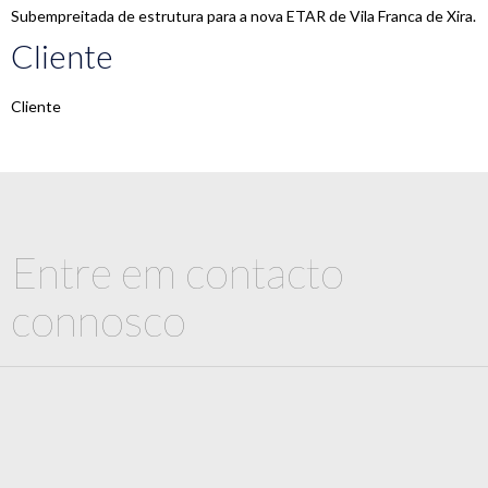
Subempreitada de estrutura para a nova ETAR de Vila Franca de Xira.
Cliente
Cliente
Entre em contacto
connosco