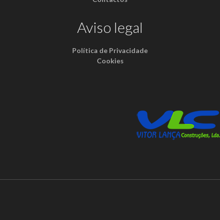
Aviso legal
Política de Privacidade
Cookies