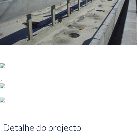
<
Detalhe do projecto