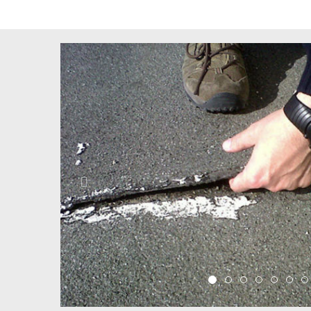
Previous