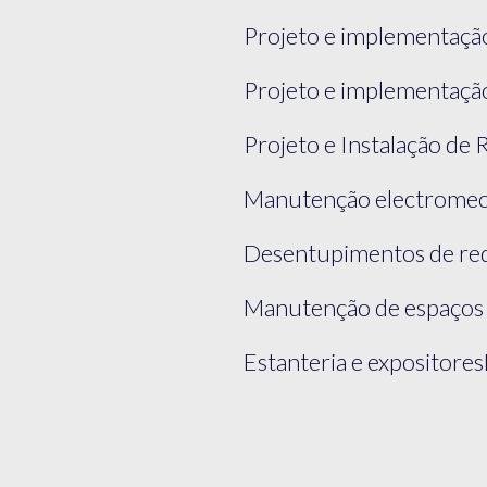
Projeto e implementação
Projeto e implementação
Projeto e Instalação de 
Manutenção electromec
Desentupimentos de rede
Manutenção de espaços
Estanteria e expositore