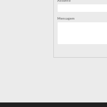
Assunto
Mensagem