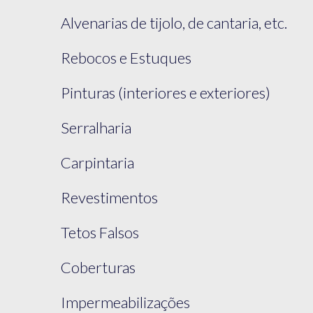
Alvenarias de tijolo, de cantaria, etc.
Rebocos e Estuques
Pinturas (interiores e exteriores)
Serralharia
Carpintaria
Revestimentos
Tetos Falsos
Coberturas
Impermeabilizações