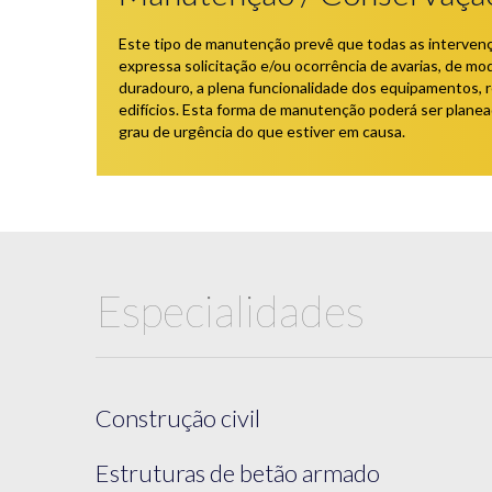
Este tipo de manutenção prevê que todas as intervenç
expressa solicitação e/ou ocorrência de avarias, de mo
duradouro, a plena funcionalidade dos equipamentos, 
edifícios. Esta forma de manutenção poderá ser plane
grau de urgência do que estiver em causa.
Especialidades
Construção civil
Estruturas de betão armado