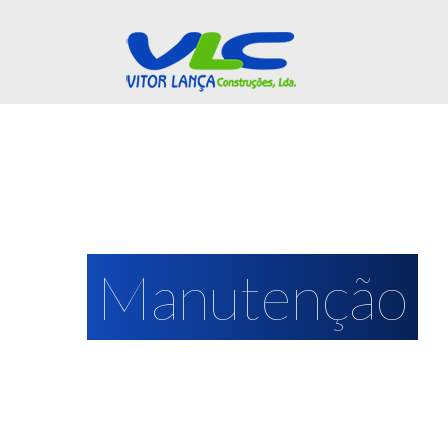
Manutenção