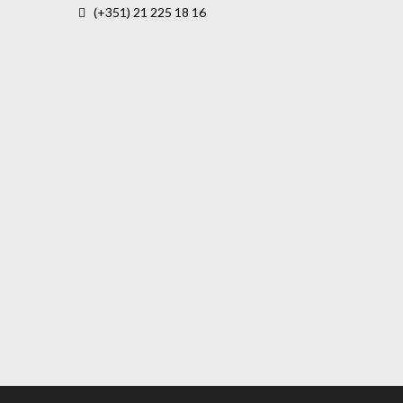
(+351) 21 225 18 16