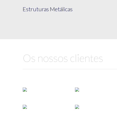
Estruturas Metálicas
Os nossos clientes