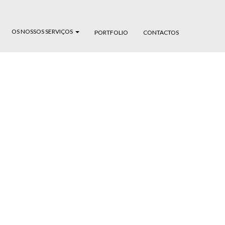
OS NOSSOS SERVIÇOS
PORTFOLIO
CONTACTOS